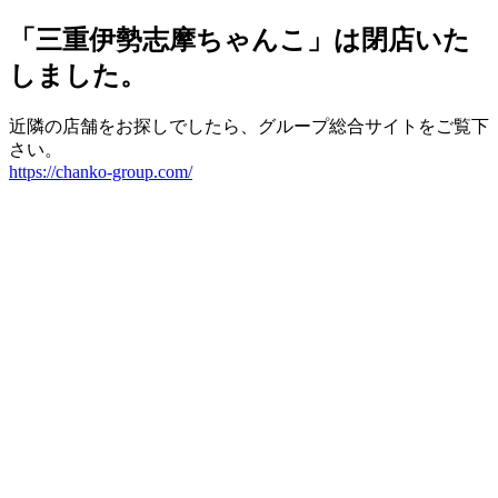
「三重伊勢志摩ちゃんこ」は閉店いた
しました。
近隣の店舗をお探しでしたら、グループ総合サイトをご覧下
さい。
https://chanko-group.com/