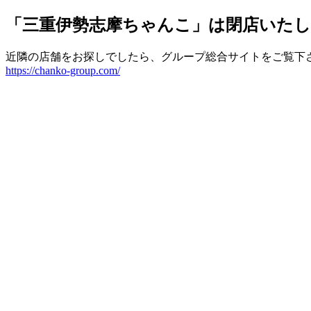
「三重伊勢志摩ちゃんこ」は閉店いた
近隣の店舗をお探しでしたら、グループ総合サイトをご覧下
https://chanko-group.com/