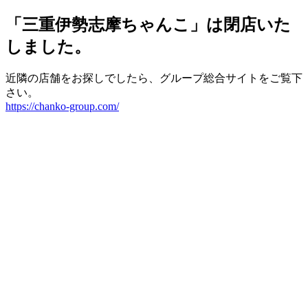
「三重伊勢志摩ちゃんこ」は閉店いた
しました。
近隣の店舗をお探しでしたら、グループ総合サイトをご覧下
さい。
https://chanko-group.com/