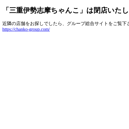
「三重伊勢志摩ちゃんこ」は閉店いた
近隣の店舗をお探しでしたら、グループ総合サイトをご覧下
https://chanko-group.com/