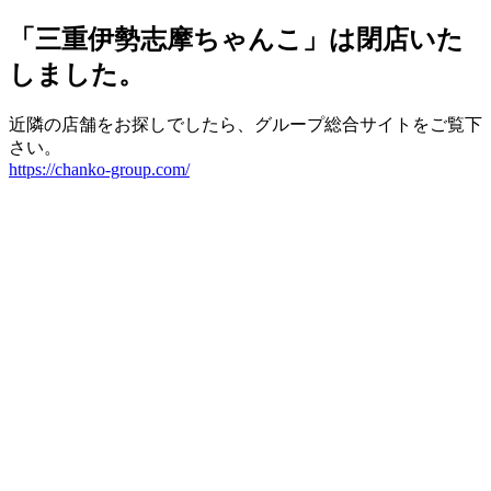
「三重伊勢志摩ちゃんこ」は閉店いた
しました。
近隣の店舗をお探しでしたら、グループ総合サイトをご覧下
さい。
https://chanko-group.com/