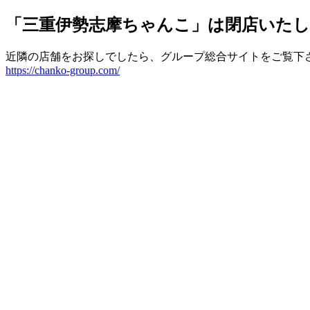
「三重伊勢志摩ちゃんこ」は閉店いた
近隣の店舗をお探しでしたら、グループ総合サイトをご覧下
https://chanko-group.com/