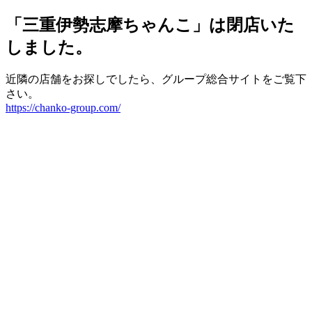
「三重伊勢志摩ちゃんこ」は閉店いた
しました。
近隣の店舗をお探しでしたら、グループ総合サイトをご覧下
さい。
https://chanko-group.com/