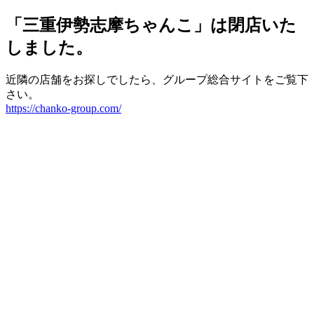
「三重伊勢志摩ちゃんこ」は閉店いた
しました。
近隣の店舗をお探しでしたら、グループ総合サイトをご覧下
さい。
https://chanko-group.com/