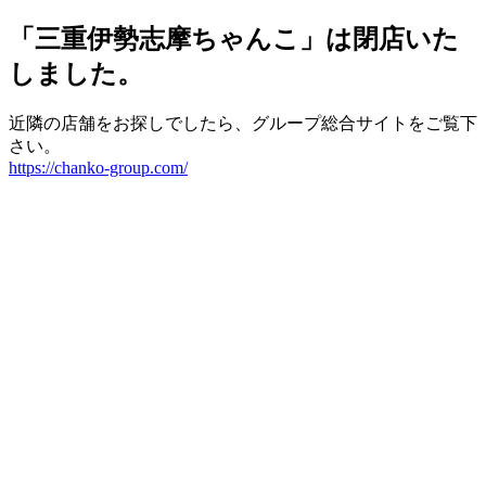
「三重伊勢志摩ちゃんこ」は閉店いた
しました。
近隣の店舗をお探しでしたら、グループ総合サイトをご覧下
さい。
https://chanko-group.com/