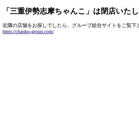
「三重伊勢志摩ちゃんこ」は閉店いた
近隣の店舗をお探しでしたら、グループ総合サイトをご覧下
https://chanko-group.com/