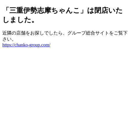
「三重伊勢志摩ちゃんこ」は閉店いた
しました。
近隣の店舗をお探しでしたら、グループ総合サイトをご覧下
さい。
https://chanko-group.com/