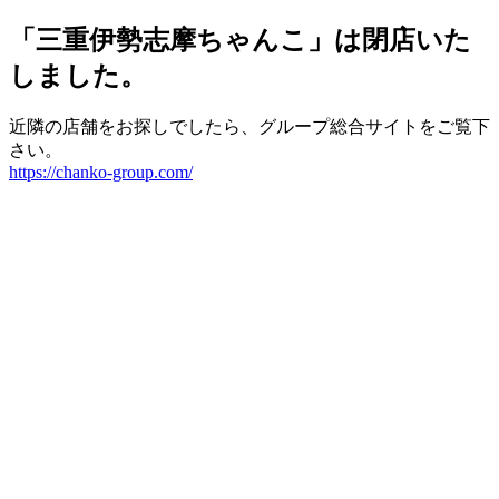
「三重伊勢志摩ちゃんこ」は閉店いた
しました。
近隣の店舗をお探しでしたら、グループ総合サイトをご覧下
さい。
https://chanko-group.com/