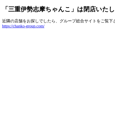
「三重伊勢志摩ちゃんこ」は閉店いた
近隣の店舗をお探しでしたら、グループ総合サイトをご覧下
https://chanko-group.com/