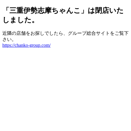
「三重伊勢志摩ちゃんこ」は閉店いた
しました。
近隣の店舗をお探しでしたら、グループ総合サイトをご覧下
さい。
https://chanko-group.com/