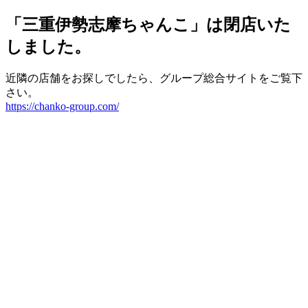
「三重伊勢志摩ちゃんこ」は閉店いた
しました。
近隣の店舗をお探しでしたら、グループ総合サイトをご覧下
さい。
https://chanko-group.com/