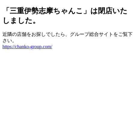
「三重伊勢志摩ちゃんこ」は閉店いた
しました。
近隣の店舗をお探しでしたら、グループ総合サイトをご覧下
さい。
https://chanko-group.com/