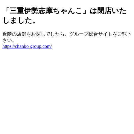
「三重伊勢志摩ちゃんこ」は閉店いた
しました。
近隣の店舗をお探しでしたら、グループ総合サイトをご覧下
さい。
https://chanko-group.com/