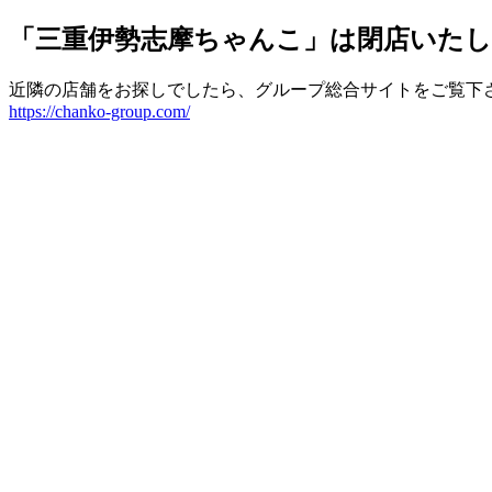
「三重伊勢志摩ちゃんこ」は閉店いた
近隣の店舗をお探しでしたら、グループ総合サイトをご覧下
https://chanko-group.com/