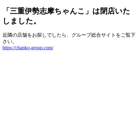
「三重伊勢志摩ちゃんこ」は閉店いた
しました。
近隣の店舗をお探しでしたら、グループ総合サイトをご覧下
さい。
https://chanko-group.com/