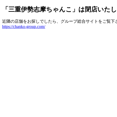
「三重伊勢志摩ちゃんこ」は閉店いた
近隣の店舗をお探しでしたら、グループ総合サイトをご覧下
https://chanko-group.com/