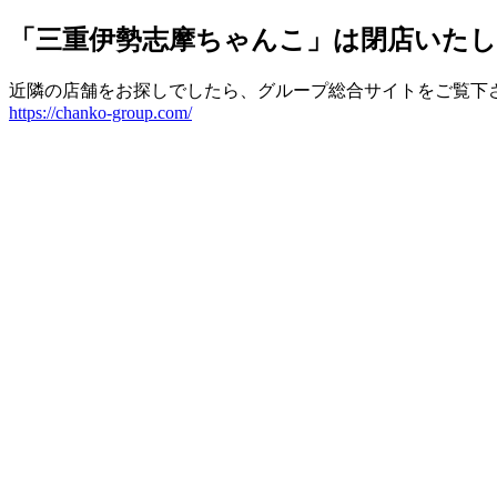
「三重伊勢志摩ちゃんこ」は閉店いた
近隣の店舗をお探しでしたら、グループ総合サイトをご覧下
https://chanko-group.com/