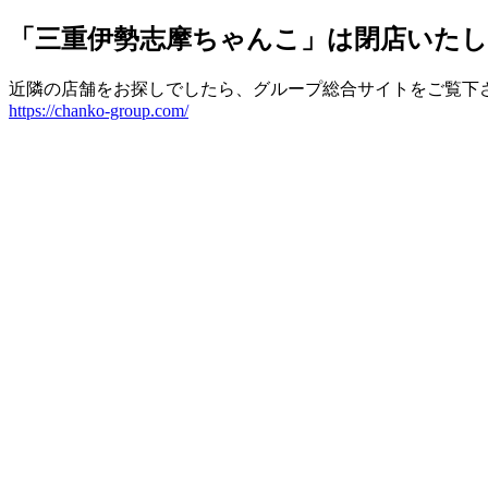
「三重伊勢志摩ちゃんこ」は閉店いた
近隣の店舗をお探しでしたら、グループ総合サイトをご覧下
https://chanko-group.com/