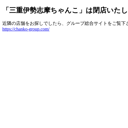
「三重伊勢志摩ちゃんこ」は閉店いた
近隣の店舗をお探しでしたら、グループ総合サイトをご覧下
https://chanko-group.com/