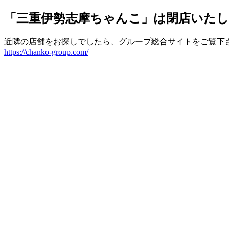
「三重伊勢志摩ちゃんこ」は閉店いた
近隣の店舗をお探しでしたら、グループ総合サイトをご覧下
https://chanko-group.com/