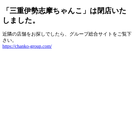
「三重伊勢志摩ちゃんこ」は閉店いた
しました。
近隣の店舗をお探しでしたら、グループ総合サイトをご覧下
さい。
https://chanko-group.com/