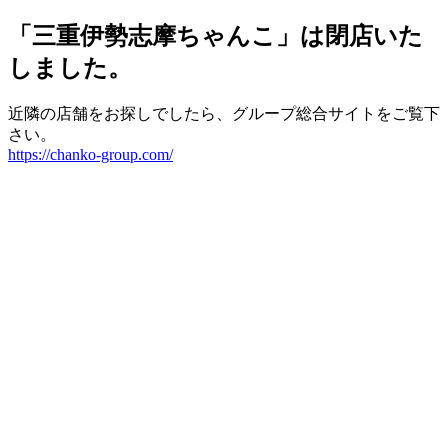
「三重伊勢志摩ちゃんこ」は閉店いた
しました。
近隣の店舗をお探しでしたら、グループ総合サイトをご覧下
さい。
https://chanko-group.com/