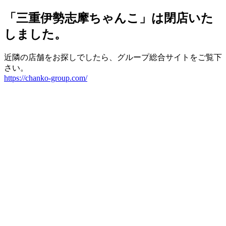
「三重伊勢志摩ちゃんこ」は閉店いた
しました。
近隣の店舗をお探しでしたら、グループ総合サイトをご覧下
さい。
https://chanko-group.com/