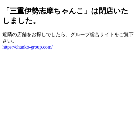
「三重伊勢志摩ちゃんこ」は閉店いた
しました。
近隣の店舗をお探しでしたら、グループ総合サイトをご覧下
さい。
https://chanko-group.com/