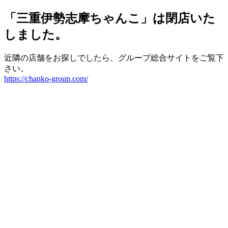
「三重伊勢志摩ちゃんこ」は閉店いた
しました。
近隣の店舗をお探しでしたら、グループ総合サイトをご覧下
さい。
https://chanko-group.com/