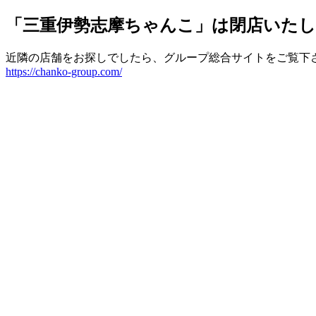
「三重伊勢志摩ちゃんこ」は閉店いた
近隣の店舗をお探しでしたら、グループ総合サイトをご覧下
https://chanko-group.com/