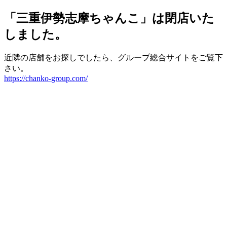
「三重伊勢志摩ちゃんこ」は閉店いた
しました。
近隣の店舗をお探しでしたら、グループ総合サイトをご覧下
さい。
https://chanko-group.com/