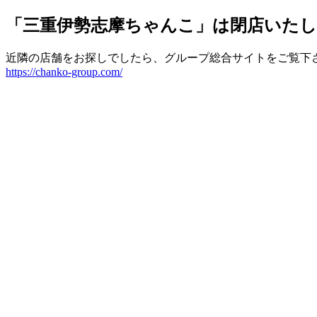
「三重伊勢志摩ちゃんこ」は閉店いた
近隣の店舗をお探しでしたら、グループ総合サイトをご覧下
https://chanko-group.com/