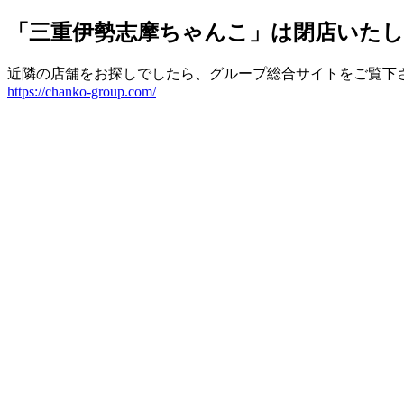
「三重伊勢志摩ちゃんこ」は閉店いた
近隣の店舗をお探しでしたら、グループ総合サイトをご覧下
https://chanko-group.com/