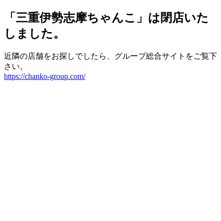
「三重伊勢志摩ちゃんこ」は閉店いた
しました。
近隣の店舗をお探しでしたら、グループ総合サイトをご覧下
さい。
https://chanko-group.com/