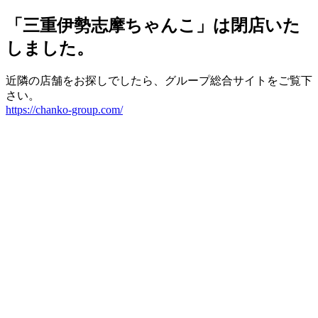
「三重伊勢志摩ちゃんこ」は閉店いた
しました。
近隣の店舗をお探しでしたら、グループ総合サイトをご覧下
さい。
https://chanko-group.com/