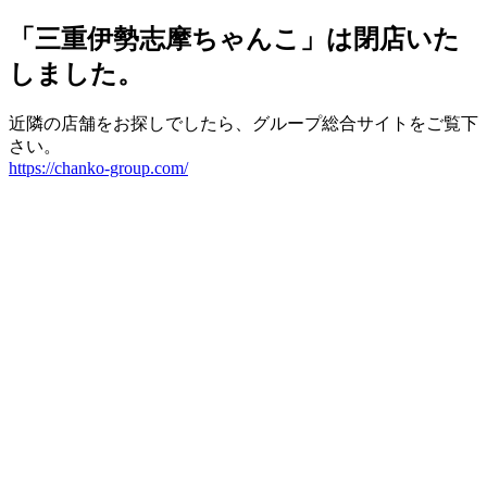
「三重伊勢志摩ちゃんこ」は閉店いた
しました。
近隣の店舗をお探しでしたら、グループ総合サイトをご覧下
さい。
https://chanko-group.com/