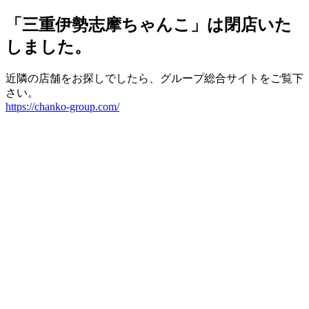
「三重伊勢志摩ちゃんこ」は閉店いた
しました。
近隣の店舗をお探しでしたら、グループ総合サイトをご覧下
さい。
https://chanko-group.com/