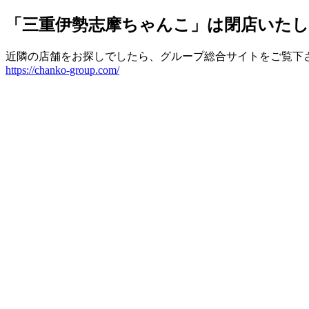
「三重伊勢志摩ちゃんこ」は閉店いた
近隣の店舗をお探しでしたら、グループ総合サイトをご覧下
https://chanko-group.com/