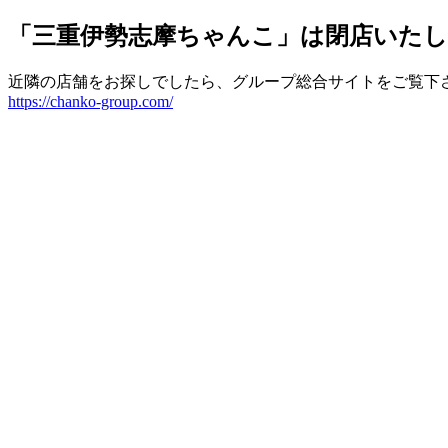
「三重伊勢志摩ちゃんこ」は閉店いた
近隣の店舗をお探しでしたら、グループ総合サイトをご覧下
https://chanko-group.com/