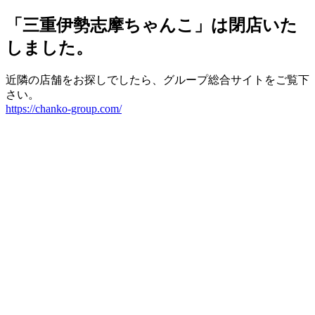
「三重伊勢志摩ちゃんこ」は閉店いた
しました。
近隣の店舗をお探しでしたら、グループ総合サイトをご覧下
さい。
https://chanko-group.com/